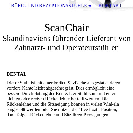
BÜRO- UND REZEPTIONSSTÜHLE
KONTAKT
ScanChair
Skandinaviens führender Lieferant von
Zahnarzt- und Operateurstühlen
DENTAL
Dieser Stuhl ist mit einer breiten Sitzfläche ausgestattet deren
vordere Kante leicht abgeschrägt ist. Dies ermöglicht eine
bessere Durchblutung der Beine. Der Stuhl kann mit einer
kleinen oder großen Rückenlehne bestellt werden. Die
Rückenlehne und die Sitzneigung können in vielen Winkeln
eingestellt werden oder Sie nutzen die "free float"-Position,
dann folgen Rückenlehne und Sitz Ihren Bewegungen.