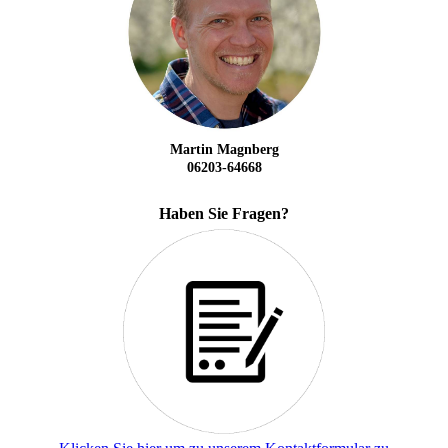
Martin Magnberg
06203-64668
Haben Sie Fragen?