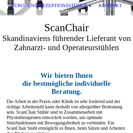
BÜRO- UND REZEPTIONSSTÜHLE
KONTAKT
ScanChair
Skandinaviens führender Lieferant von
Zahnarzt- und Operateurstühlen
Wir bieten Ihnen
die bestmögliche individuelle
Beratung.
Die Arbeit in der Praxis oder Klinik ist sehr fordernd und der
richtige Arbeitsstuhl kann deshalb von allergrößter Bedeutung
sein. ScanChair Stühle sind in Zusammenarbeit mit
Physiotherapeuten entwickelt worden, um optimale
Stützfunktionen mit Bewegungsfreiheit zu verbinden. Ein
ScanChair Stuhl ermöglicht es Ihnen, beim Sitzen und Arbeiten