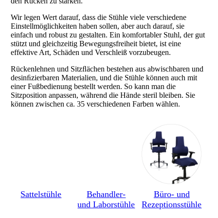
den Rücken zu stärken.
Wir legen Wert darauf, dass die Stühle viele verschiedene
Einstellmöglichkeiten haben sollen, aber auch darauf, sie
einfach und robust zu gestalten. Ein komfortabler Stuhl, der gut
stützt und gleichzeitig Bewegungsfreiheit bietet, ist eine
effektive Art, Schäden und Verschleiß vorzubeugen.
Rückenlehnen und Sitzﬂächen bestehen aus abwischbaren und
desinﬁzierbaren Materialien, und die Stühle können auch mit
einer Fußbedienung bestellt werden. So kann man die
Sitzposition anpassen, während die Hände steril bleiben. Sie
können zwischen ca. 35 verschiedenen Farben wählen.
Sattelstühle
Behandler-
Büro- und
und Laborstühle
Rezeptionsstühle