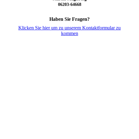
06203-64668
Haben Sie Fragen?
Klicken Sie hier um zu unserem Kontaktformular zu
kommen